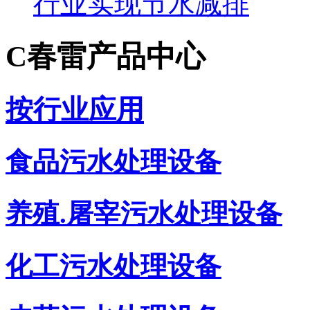
行业实现节水减排
C
春雷产品中心
按行业应用
食品污水处理设备
养殖.屠宰污水处理设备
化工污水处理设备