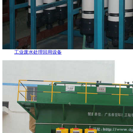
工业废水处理回用设备