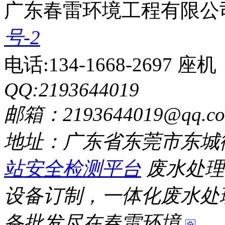
广东春雷环境工程有限公
号-2
电话:134-1668-2697 座机：
QQ:2193644019
邮箱：2193644019@qq.c
地址：广东省东莞市东城
站安全检测平台
废水处理
设备订制，一体化废水处
备批发尽在春雷环境