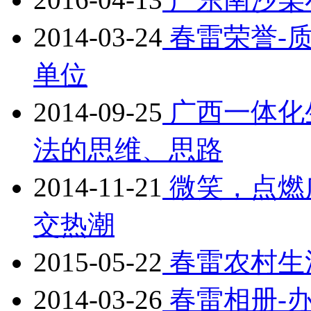
2014-03-24
春雷荣誉-
单位
2014-09-25
广西一体化
法的思维、思路
2014-11-21
微笑，点燃
交热潮
2015-05-22
春雷农村生
2014-03-26
春雷相册-办