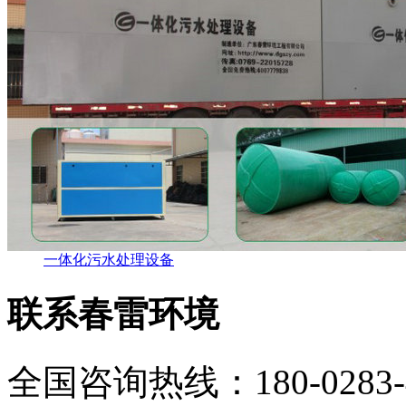
一体化污水处理设备
联系春雷环境
全国咨询热线：
180-0283