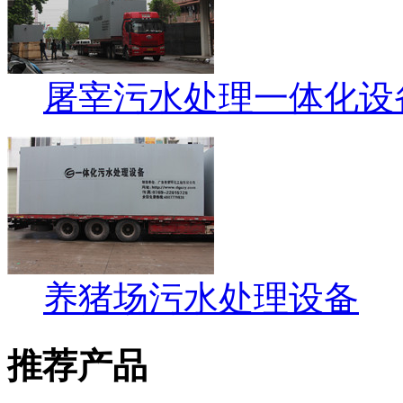
屠宰污水处理一体化设
养猪场污水处理设备
推荐产品