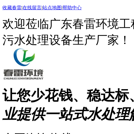
收藏春雷
|
在线留言
|
站点地图
|
帮助中心
欢迎莅临广东春雷环境工
污水处理设备生产厂家！
让您少花钱、稳达标
业提供一站式水处理