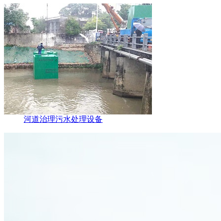
河道治理污水处理设备