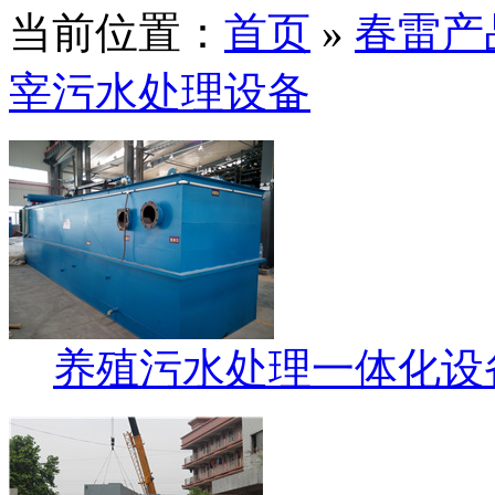
当前位置：
首页
»
春雷产
宰污水处理设备
养殖污水处理一体化设