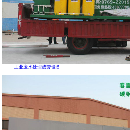
工业废水处理成套设备