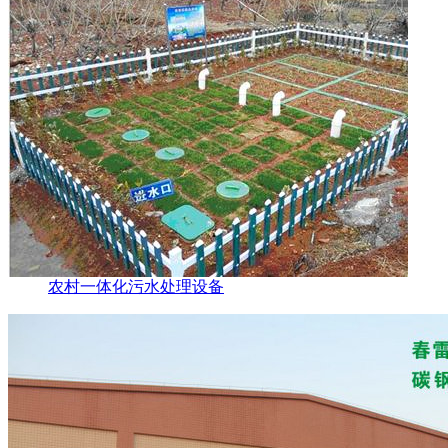
农村一体化污水处理设备