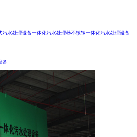
式污水处理设备
一体化污水处理器
不锈钢一体化污水处理设备
设备