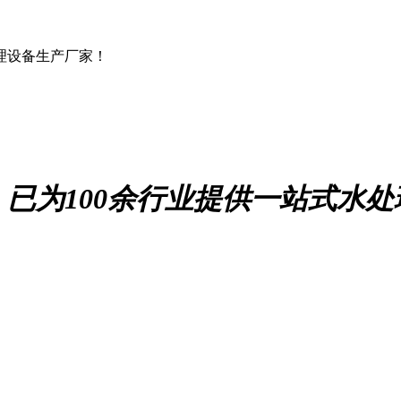
理设备生产厂家！
！
已为100余行业提供一站式水