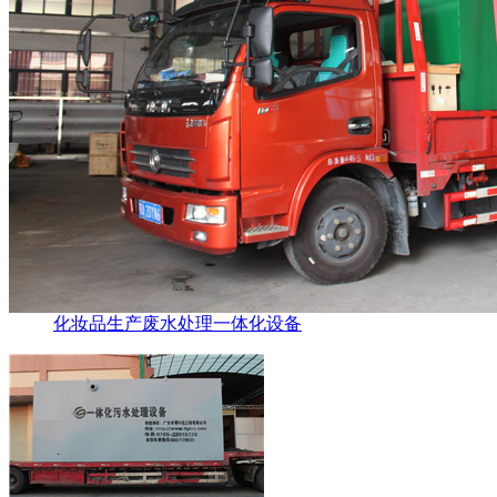
化妆品生产废水处理一体化设备