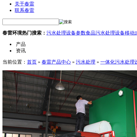
关于春雷
联系春雷
春雷环境热门搜索：
污水处理设备参数
食品污水处理设备
移动
产品
资讯
当前位置：
首页
»
春雷产品中心
»
污水处理
»
一体化污水处理