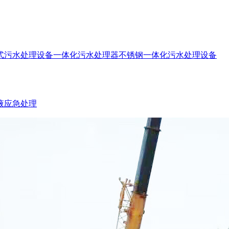
式污水处理设备
一体化污水处理器
不锈钢一体化污水处理设备
液应急处理