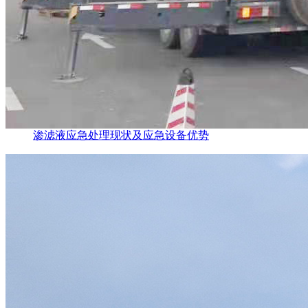
渗滤液应急处理现状及应急设备优势