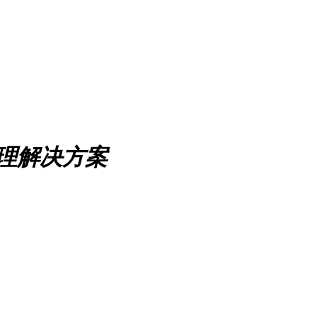
处理解决方案