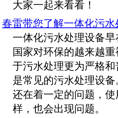
大家一起来看看！
春雷带您了解一体化污水
一体化污水处理设备早
国家对环保的越来越重
于污水处理更为严格和
是常见的污水处理设备
还在着一定的问题，使
样，也会出现问题。