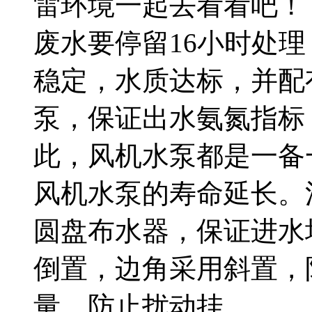
雷环境一起去看看吧！
废水要停留16小时处
稳定，水质达标，并配
泵，保证出水氨氮指标
此，风机水泵都是一备
风机水泵的寿命延长。
圆盘布水器，保证进水
倒置，边角采用斜置，
量，防止扰动挂