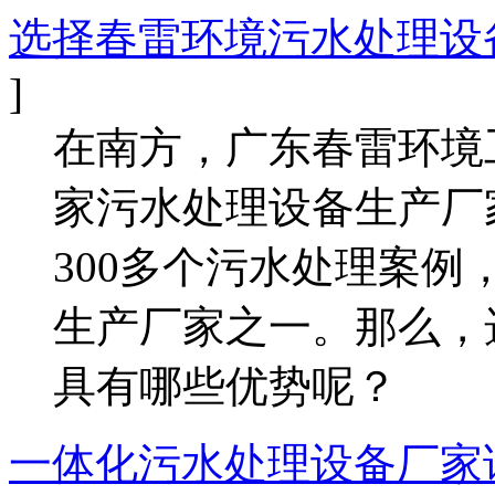
选择春雷环境污水处理设备
]
在南方，广东春雷环境
家污水处理设备生产厂
300多个污水处理案
生产厂家之一。那么，
具有哪些优势呢？
一体化污水处理设备厂家