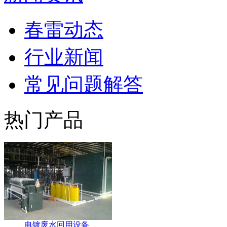
春雷动态
行业新闻
常见问题解答
热门产品
电镀废水回用设备