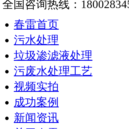
全国咨询热线：
18002834
春雷首页
污水处理
垃圾渗滤液处理
污废水处理工艺
视频实拍
成功案例
新闻资讯