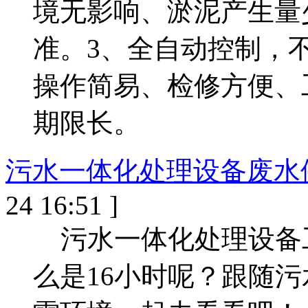
境无影响、淤泥产生量
准。3、全自动控制，
操作简易、检修方便、
期限长。
污水一体化处理设备废水
24 16:51 ]
污水一体化处理设备
么是16小时呢？跟随