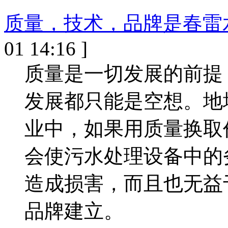
质量，技术，品牌是春雷
01 14:16 ]
质量是一切发展的前提
发展都只能是空想。地
业中，如果用质量换取
会使污水处理设备中的
造成损害，而且也无益
品牌建立。