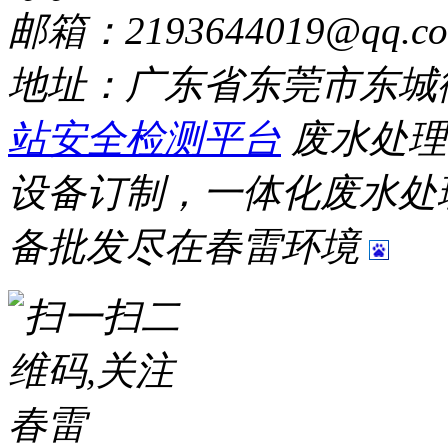
邮箱：2193644019@qq.c
地址：广东省东莞市东城
站安全检测平台
废水处理
设备订制，一体化废水处
备批发尽在春雷环境