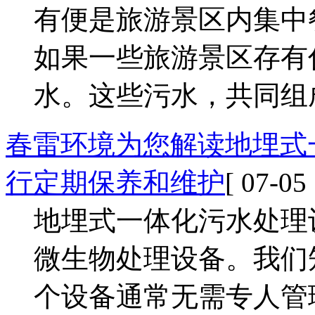
有便是旅游景区内集中
如果一些旅游景区存有
水。这些污水，共同组
春雷环境为您解读地埋式
行定期保养和维护
[ 07-05 
地埋式一体化污水处理
微生物处理设备。我们
个设备通常无需专人管