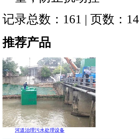
记录总数：161 | 页数：14
推荐产品
河道治理污水处理设备