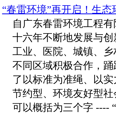
“春雷环境”再开启！生
自广东春雷环境工程有限
十六年不断地发展与创
工业、医院、城镇、乡
不同区域积极合作，踊
了以标准为准绳、以实
节约型、环境友好型社
可以概括为三个字 ----