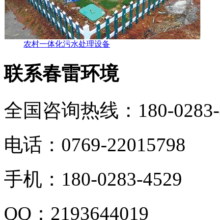
农村一体化污水处理设备
联系春雷环境
全国咨询热线：
180-0283
电话：0769-22015798
手机：180-0283-4529
QQ：2193644019