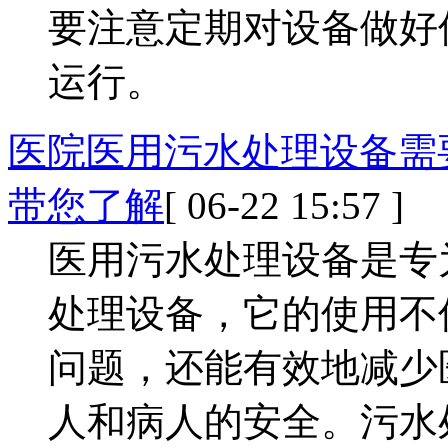
要注意定期对设备做好
运行。
医院医用污水处理设备需
带您了解
[ 06-22 15:57 ]
医用污水处理设备是专
处理设备，它的使用不
问题，还能有效地减少
人和病人的安全。污水