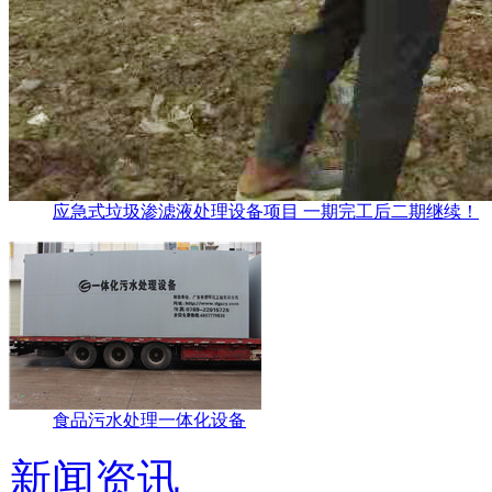
应急式垃圾渗滤液处理设备项目 一期完工后二期继续！
食品污水处理一体化设备
新闻资讯