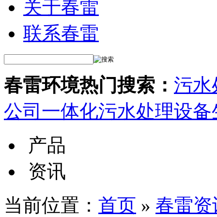
关于春雷
联系春雷
春雷环境热门搜索：
污水
公司
一体化污水处理设备
产品
资讯
当前位置：
首页
»
春雷资