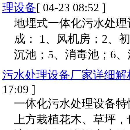
理设备
[ 04-23 08:52 ]
地埋式一体化污水处理
成： 1、风机房；2、
沉池；5、消毒池；6、
污水处理设备厂家详细解
17:09 ]
一体化污水处理设备特
上方栽植花木、草坪，