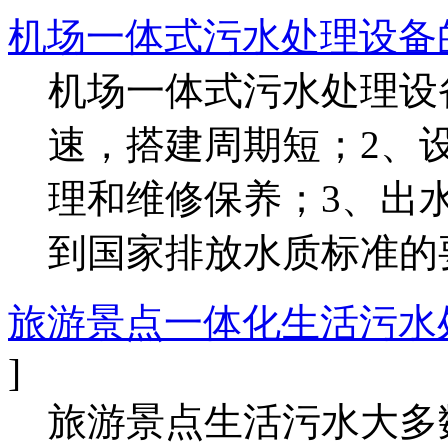
机场一体式污水处理设备
机场一体式污水处理设
速，搭建周期短；2、
理和维修保养；3、出
到国家排放水质标准的
旅游景点一体化生活污水
]
旅游景点生活污水大多