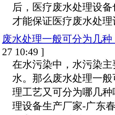
后，医疗废水处理设备
才能保证医疗废水处理
废水处理一般可分为几种
27 10:49 ]
在水污染中，水污染主
水。那么废水处理一般
理工艺又可分为哪几种
理设备生产厂家-广东