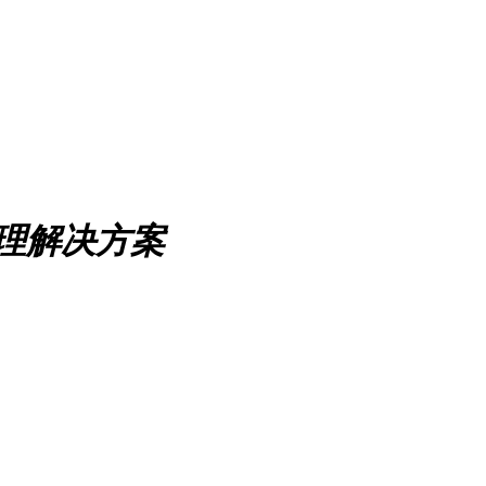
处理解决方案