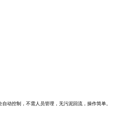
全自动控制，不需人员管理，无污泥回流，操作简单。