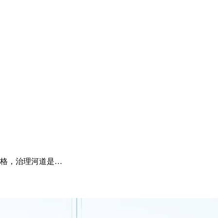
格，治理河道是…