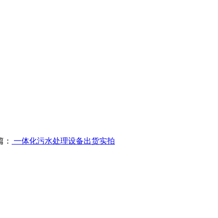
篇：
一体化污水处理设备出货实拍