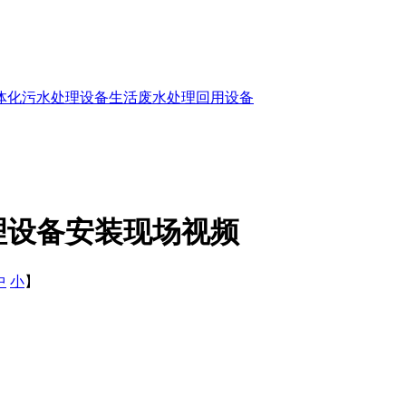
体化污水处理设备
生活废水处理回用设备
理设备安装现场视频
中
小
】