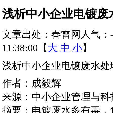
浅析中小企业电镀废
文章出处：春雷网
人气：
11:38:00【
大
中
小
】
浅析中小企业电镀废水处
作者：成毅辉
来源：中小企业管理与科技
摘要：电镀废水多有毒，