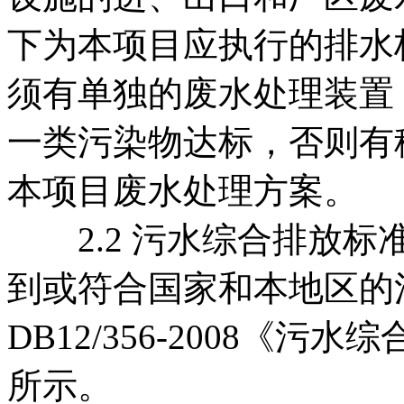
下为本项目应执行的排水
须有单独的废水处理装置
一类污染物达标，否则有
本项目废水处理方案。
2.2 污水综合排放标
到或符合国家和本地区的
DB12/356-2008《
所示。