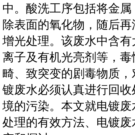
中。酸洗工序包括将金属
除表面的氧化物，随后再
增光处理。该废水中含有
离子及有机光亮剂等，毒
畸、致突变的剧毒物质，
镀废水必须认真进行回收
境的污染。本文就电镀废
处理的有效方法、电镀废