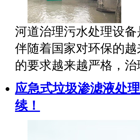
河道治理污水处理设备
伴随着国家对环保的越
的要求越来越严格，治
应急式垃圾渗滤液处理
续！