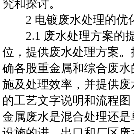
究和探讨。
2 电镀废水处理的优
2.1 废水处理方案的
位，提供废水处理方案。
确各股重金属和综合废水
施及处理效率，并提供废
的工艺文字说明和流程图
金属废水是混合处理还是
设施的进、出口和厂区废