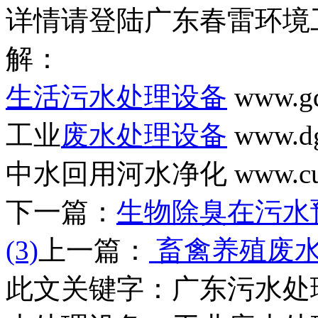
详情请登陆广东春雷环境
解：
生活污水处理设备
www.gd
工业
废水处理设备
www.dg
中水回用河水净化 www.cunl
下一篇：
生物除臭在污水
(3)
上一篇：
畜禽养殖废
此文关键字：
广东污水处