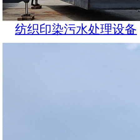
纺织印染污水处理设备