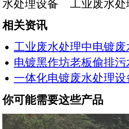
水处理设备 工业废水处
相关资讯
工业废水处理中电镀废
电镀黑作坊老板偷排污
一体化电镀废水处理设
你可能需要这些产品