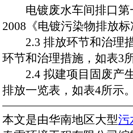
电镀废水车间排口第一类污
2008《电镀污染物排放
2.3 排放环节和治理
环节和治理措施，如表3
2.4 拟建项目固废产
排放一览表，如表4所示
———————————
本文是由华南地区大型
污