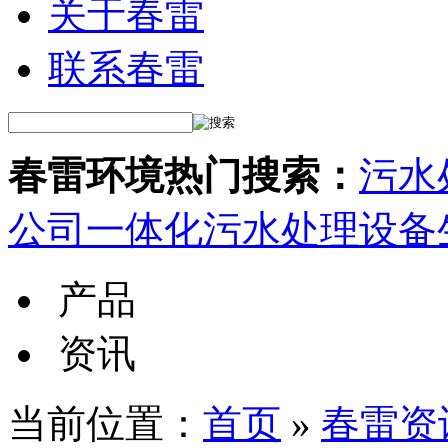
关于春雷
联系春雷
春雷环境热门搜索：
污水
公司
一体化污水处理设备
产品
资讯
当前位置：
首页
»
春雷资