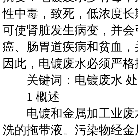
性中毒，致死，低浓度长
可使肾脏发生病变，并会
癌、肠胃道疾病和贫血，
因此，电镀废水必须严格
关键词：电镀废水 处
1 概述
电镀和金属加工业废水
洗的拖带液。污染物经金