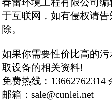
春雷环境工程有限公司编
于互联网，如有侵权请告
除。
如果你需要性价比高的污
取设备的相关资料!
免费热线：13662762314
邮箱：sale@cunlei.net