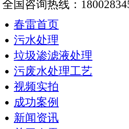
全国咨询热线：
18002834
春雷首页
污水处理
垃圾渗滤液处理
污废水处理工艺
视频实拍
成功案例
新闻资讯