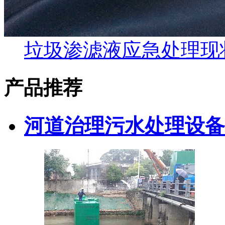
垃圾渗滤液应急处理现
产品推荐
河道治理污水处理设备