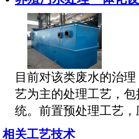
目前对该类废水的治理
艺为主的处理工艺，包
统。前置预处理工艺，
相关工艺技术