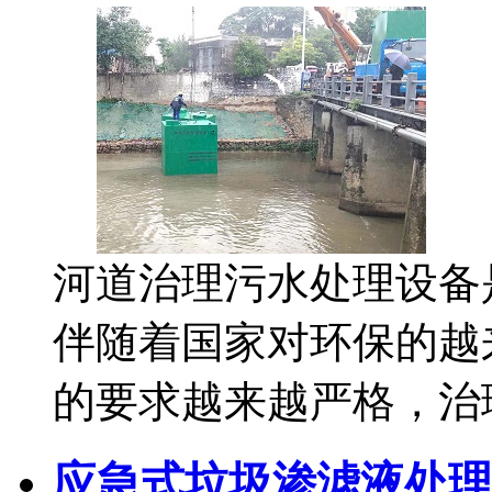
河道治理污水处理设备
伴随着国家对环保的越
的要求越来越严格，治
应急式垃圾渗滤液处理