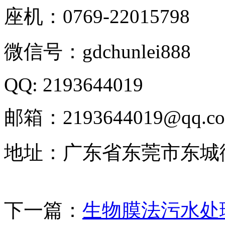
座机：0769-22015798
微信号：gdchunlei888
QQ: 2193644019
邮箱：2193644019@qq.c
地址：广东省东莞市东城
下一篇：
生物膜法污水处