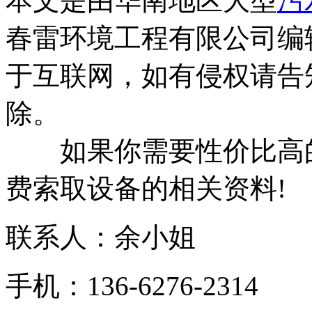
本文是由华南地区大型
污
春雷环境工程有限公司编
于互联网，如有侵权请告
除。
如果你需要性价比高的
费索取设备的相关资料!
联系人：余小姐
手机：136-6276-2314