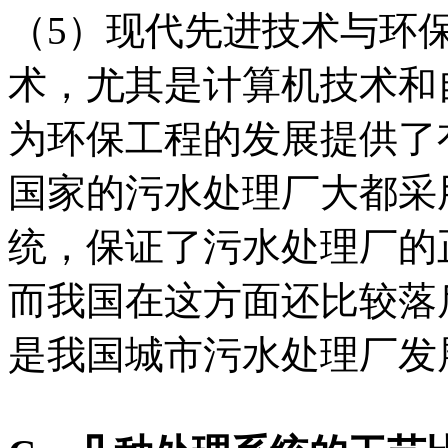
（5）现代先进技术与环
术，尤其是计算机技术和
为环保工程的发展提供了
国家的污水处理厂大都采
统，保证了污水处理厂的
而我国在这方面还比较落
是我国城市污水处理厂发