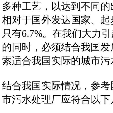
多种工艺，以达到不同的
相对于国外发达国家、起
只有6.7%。在我们大力
的同时，必须结合我国发
索适合我国实际的城市污
结合我国实际情况，参考
市污水处理厂应符合以下