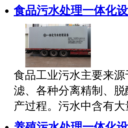
食品污水处理一体化设
食品工业污水主要来源
滤、各种分离精制、脱
产过程。污水中含有大
养殖污水处理一体化设