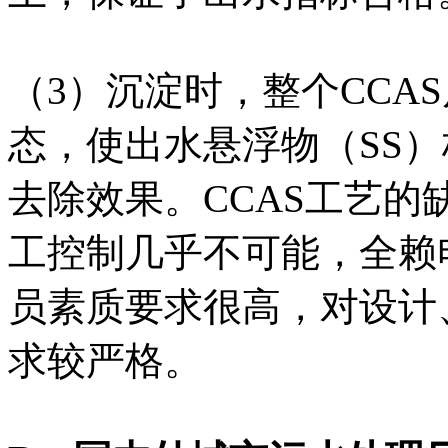
（3）沉淀时，整个CCA
态，使出水悬浮物（SS）
去除效果。CCAS工艺
工控制几乎不可能，全赖
员素质要求很高，对设计
求较严格。