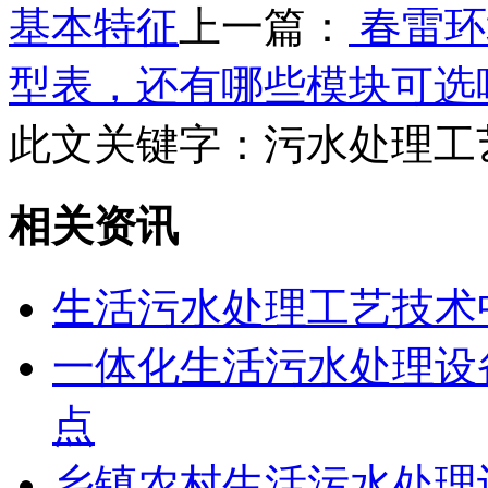
基本特征
上一篇：
春雷环
型表，还有哪些模块可选
此文关键字：
污水处理工
相关资讯
生活污水处理工艺技术
一体化生活污水处理设
点
乡镇农村生活污水处理