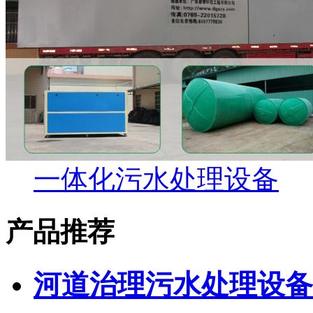
一体化污水处理设备
产品推荐
河道治理污水处理设备