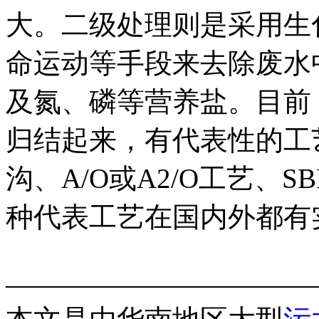
大。二级处理则是采用生
命运动等手段来去除废水
及氮、磷等营养盐。目前
归结起来，有代表性的工
沟、A/O或A2/O工艺、
种代表工艺在国内外都有
———————————