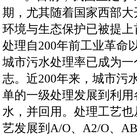
期，尤其随着国家西部大
环境与生态保护已被提上
处理自200年前工业革
城市污水处理率已成为一
志。近200年来，城市
单的一级处理发展到利用
水，并回用。处理工艺也
艺发展到A/O、A2/O、A