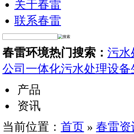
关于春雷
联系春雷
春雷环境热门搜索：
污水
公司
一体化污水处理设备
产品
资讯
当前位置：
首页
»
春雷资