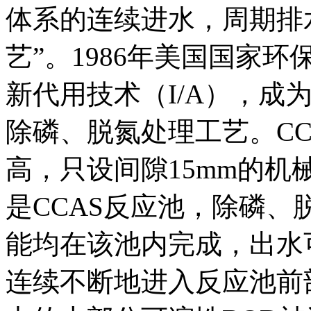
体系的连续进水，周期排
艺”。1986年美国国家环
新代用技术（I/A），成
除磷、脱氮处理工艺。C
高，只设间隙15mm的
是CCAS反应池，除磷
能均在该池内完成，出水
连续不断地进入反应池前