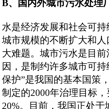
B、国内外城市污水处理
水是经济发展和社会可持
城市规模的不断扩大和人
大难题。城市污水是目前
因，是制约许多城市可持
保护”是我国的基本国策
制定的2000年治理目标
20%。目前，我国正处