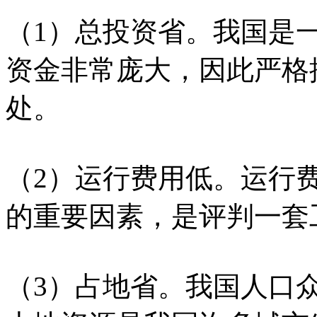
（1）总投资省。我国是
资金非常庞大，因此严格
处。
（2）运行费用低。运行
的重要因素，是评判一套
（3）占地省。我国人口