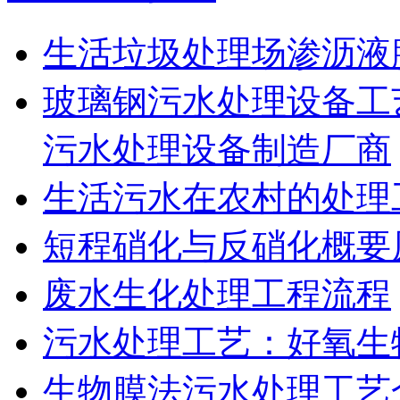
生活垃圾处理场渗沥液
玻璃钢污水处理设备工
污水处理设备制造厂商
生活污水在农村的处理
短程硝化与反硝化概要
废水生化处理工程流程
污水处理工艺：好氧生
生物膜法污水处理工艺