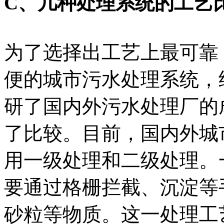
C、几种处理系统的工艺
为了选择出工艺上最可靠
便的城市污水处理系统，
研了国内外污水处理厂的
了比较。目前，国内外城
用一级处理和二级处理。
要通过格栅拦截、沉淀等
砂粒等物质。这一处理工