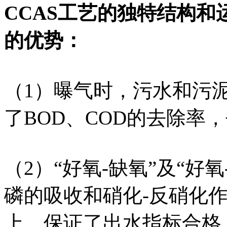
CCAS工艺的独特结构
的优势：
（1）曝气时，污水和污
了BOD、COD的去除率，
（2）“好氧-缺氧”及“好
磷的吸收和硝化-反硝化作
上，保证了出水指标合格