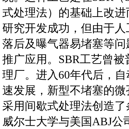
式处理法）的基础上改进而
研究开发成功，但由于人
落后及曝气器易堵塞等问
推广应用。SBR工艺曾
理厂。进入60年代后，
速发展，新型不堵塞的微
采用间歇式处理法创造了条
威尔士大学与美国ABJ公