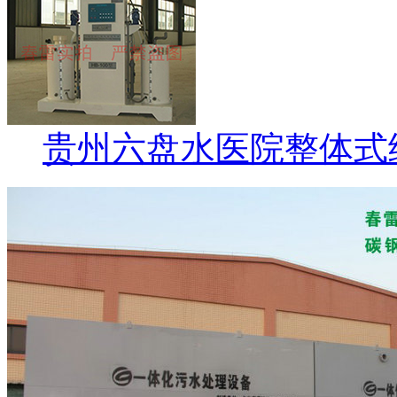
贵州六盘水医院整体式