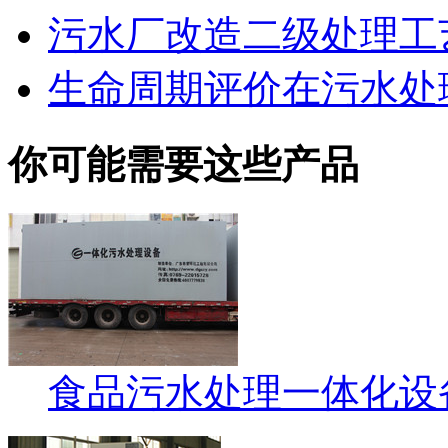
污水厂改造二级处理工
生命周期评价在污水处
你可能需要这些产品
食品污水处理一体化设