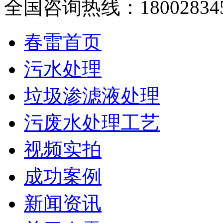
全国咨询热线：
18002834
春雷首页
污水处理
垃圾渗滤液处理
污废水处理工艺
视频实拍
成功案例
新闻资讯