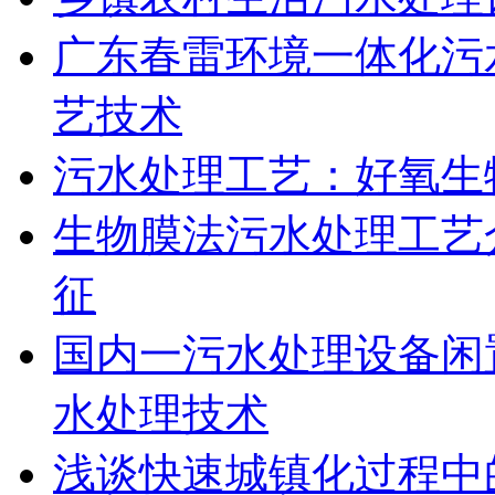
广东春雷环境一体化污
艺技术
污水处理工艺：好氧生
生物膜法污水处理工艺
征
国内一污水处理设备闲
水处理技术
浅谈快速城镇化过程中