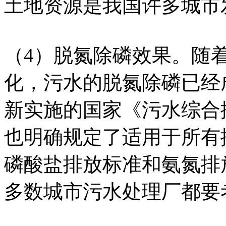
土地资源是我国许多城市
（4）脱氮除磷效果。随
化，污水的脱氮除磷已经
新实施的国家《污水综合排放
也明确规定了适用于所有
磷酸盐排放标准和氨氮排
多数城市污水处理厂都要