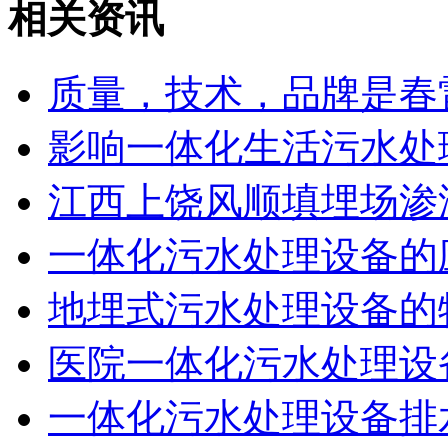
相关资讯
质量，技术，品牌是春
影响一体化生活污水处
江西上饶风顺填埋场渗
一体化污水处理设备的
地埋式污水处理设备的
医院一体化污水处理设
一体化污水处理设备排