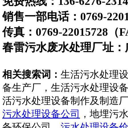
免费热线：136-6276-2314
销售一部电话：0769-22015
传真：0769-22015728（
春雷污水废水处理厂址：
相关搜索词：
生活污水处理
备生产厂，生活污水处理设
活污水处理设备制作及制造
污水处理设备公司
，地埋污
备环保公司，
污水处理设备