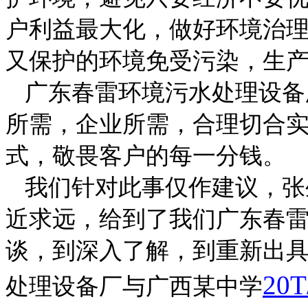
户利益最大化，做好环境治
又保护的环境免受污染，生
广东春雷环境污水处理设备
所需，企业所需，合理切合
式，敬畏客户的每一分钱。
我们针对此事仅作建议，张
近求远，给到了我们广东春
谈，到深入了解，到重新出
20T
处理设备厂与广西某中学