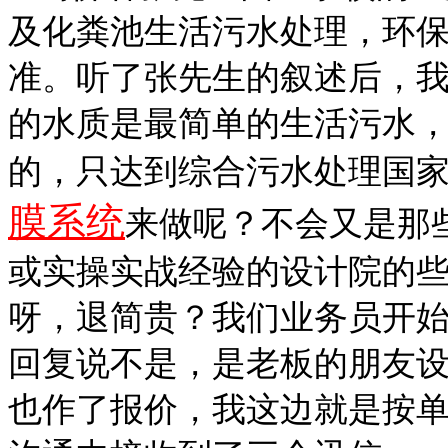
及化粪池生活污水处理，环
准。听了张先生的叙述后，
的水质是最简单的生活污水
的，只达到综合污水处理国
膜系统
来做呢？不会又是那
或实操实战经验的设计院的
呀，退简贵？我们业务员开
回复说不是，是老板的朋友
也作了报价，我这边就是按