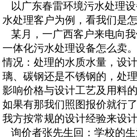
以广东春雷环境污水处理设
水处理客户为例，看我们是
某月，一广西客户来电向我
一体化污水处理设备怎么卖
情况：处理的水质水量，设
璃、碳钢还是不锈钢的，处
影响价格与设计工艺及用料
如果有那我们照图报价就行
我方按常规的设计经验来设
询价者张先生回：学校的生