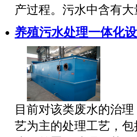
产过程。污水中含有大
养殖污水处理一体化设
目前对该类废水的治理
艺为主的处理工艺，包