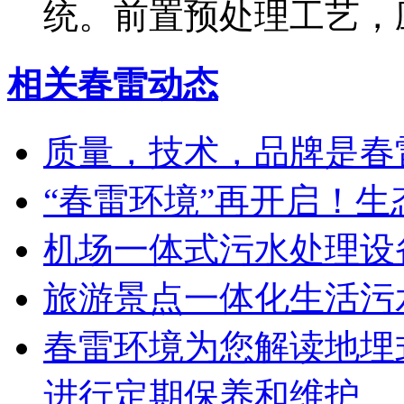
统。前置预处理工艺，
相关春雷动态
质量，技术，品牌是春
“春雷环境”再开启！
机场一体式污水处理设
旅游景点一体化生活污
春雷环境为您解读地埋
进行定期保养和维护