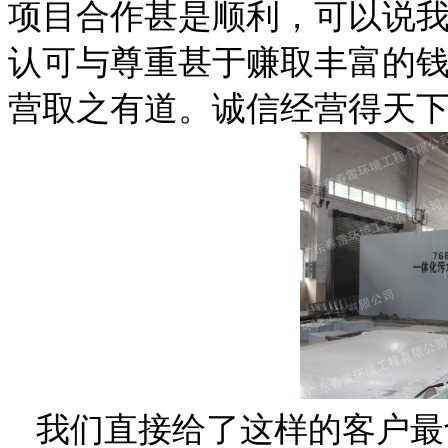
项目合作甚是顺利，可以说
认可与尊重甚于赚取丰富的
营取之有道。诚信经营得天
我们直接给了这样的客户最