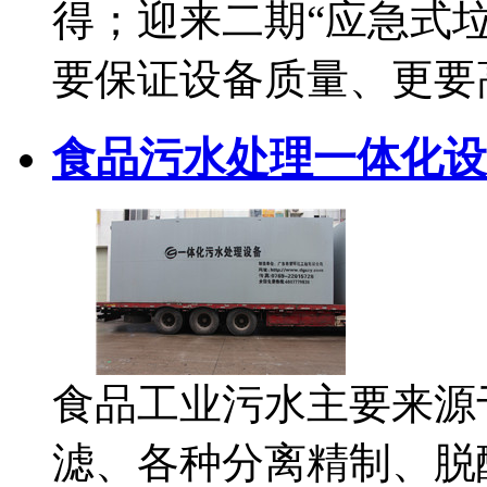
得；迎来二期“应急式垃
要保证设备质量、更要
食品污水处理一体化设
食品工业污水主要来源
滤、各种分离精制、脱