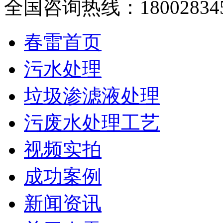
全国咨询热线：
18002834
春雷首页
污水处理
垃圾渗滤液处理
污废水处理工艺
视频实拍
成功案例
新闻资讯