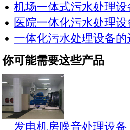
机场一体式污水处理设
医院一体化污水处理设
一体化污水处理设备的
你可能需要这些产品
发电机房噪音处理设备