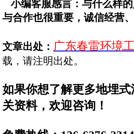
小编客服感言：与什么样的
与合作也很重要，诚信经营
广东春雷环境
文章出处：
载，请注明出处。
如果你想了解更多地埋式
关资料，欢迎咨询！