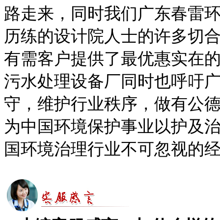
路走来，同时我们广东春雷
历练的设计院人士的许多切
有需客户提供了最优惠实在
污水处理设备厂同时也呼吁
守，维护行业秩序，做有公
为中国环境保护事业以护及
国环境治理行业不可忽视的