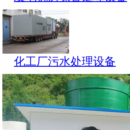
化工厂污水处理设备