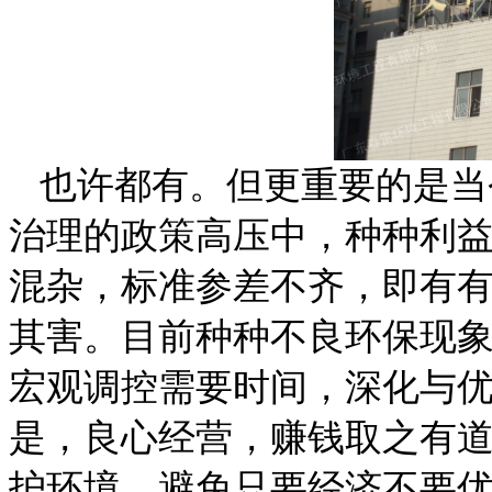
也许都有。但更重要的是当
治理的政策高压中，种种利
混杂，标准参差不齐，即有
其害。目前种种不良环保现
宏观调控需要时间，深化与
是，良心经营，赚钱取之有
护环境，避免只要经济不要