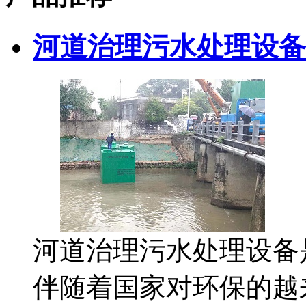
河道治理污水处理设备
河道治理污水处理设备
伴随着国家对环保的越