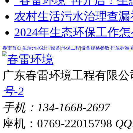
“春雷环境”再开启！
农村生活污水治理查漏
2024年生态环保工作
春雷首页
|
生活污水处理设备
|
环保工程
|
设备规格参数
|
排放标准
|
广东春雷环境工程有限公
号-2
手机：134-1668-2697
座机：0769-22015798
QQ