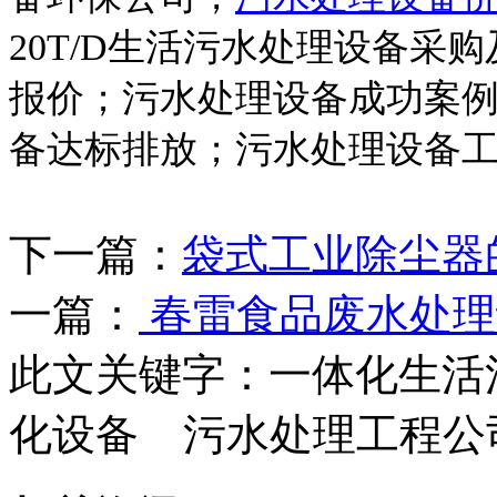
20T/D
生活污水处理设备采购
报价；污水处理设备成功案
备达标排放；污水处理设备
下一篇：
袋式工业除尘器
一篇：
春雷食品废水处理
此文关键字：
一体化生活
化设备 污水处理工程公