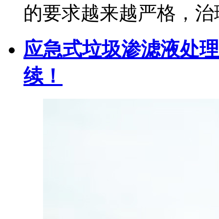
的要求越来越严格，治
应急式垃圾渗滤液处理
续！