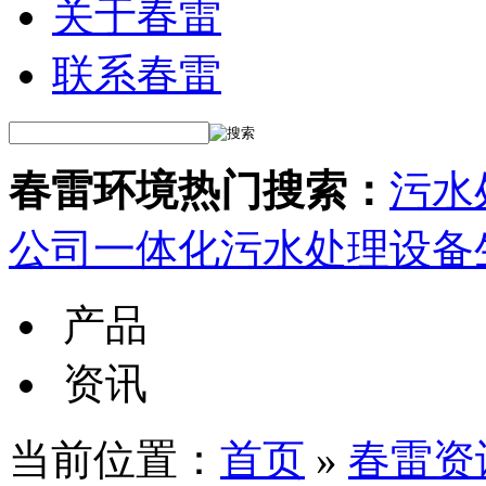
关于春雷
联系春雷
春雷环境热门搜索：
污水
公司
一体化污水处理设备
产品
资讯
当前位置：
首页
»
春雷资