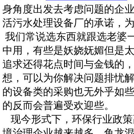
身角度出发去考虑问题的企业
活污水处理设备厂的承诺，
我们常说选东西就跟选老婆
中用，有些是妖娆妩媚但是
追求还得花点时间与金钱的
想，可以为你解决问题排忧
的设备类的采购也无外乎如
的反而会普遍受欢迎些。
现今形式下，环保行业政策
境治理企业越来越多，鱼龙