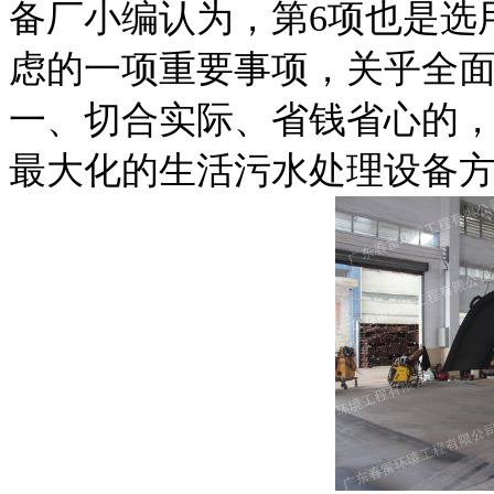
备厂小编认为，第
6
项也是选
虑的一项重要事项，关乎全
一、切合实际、省钱省心的
最大化的生活污水处理设备