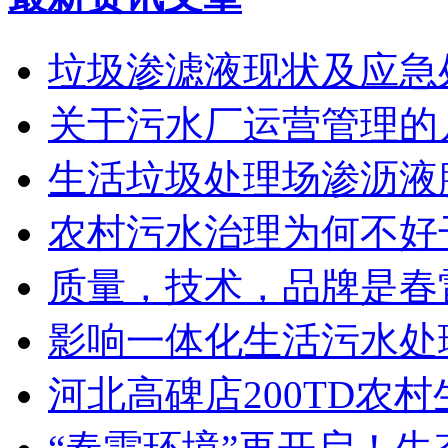
垃圾渗滤液现状及应急
关于污水厂运营管理的
生活垃圾处理场渗沥液
农村污水治理为何不好
质量，技术，品牌是春
影响一体化生活污水处
河北高碑店200TD农