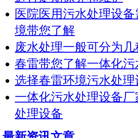
医院医用污水处理设备
境带您了解
废水处理一般可分为几
春雷带您了解一体化污
选择春雷环境污水处理
一体化污水处理设备厂
处理设备
最新资讯文章