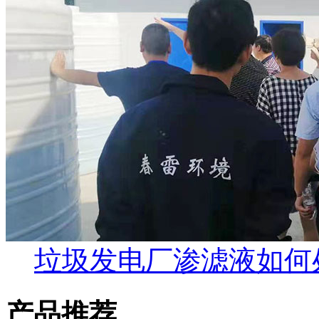
垃圾发电厂渗滤液如何
产品推荐